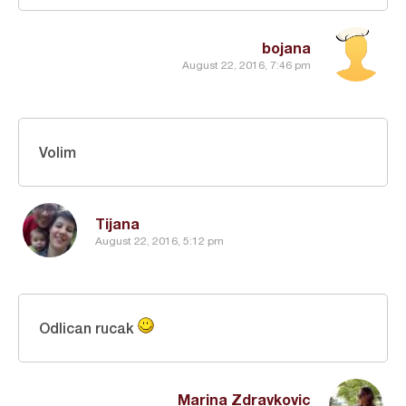
bojana
August 22, 2016, 7:46 pm
Volim
Tijana
August 22, 2016, 5:12 pm
Odlican rucak
Marina Zdravkovic