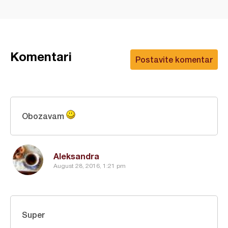
Komentari
Postavite komentar
Obozavam
Aleksandra
August 28, 2016, 1:21 pm
Super