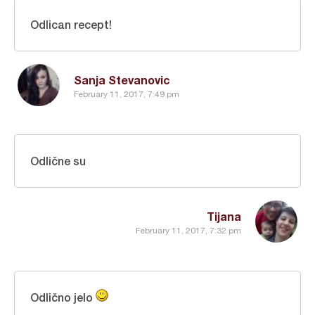
Odlican recept!
Sanja Stevanovic
February 11, 2017, 7:49 pm
Odlične su
Tijana
February 11, 2017, 7:32 pm
Odlično jelo