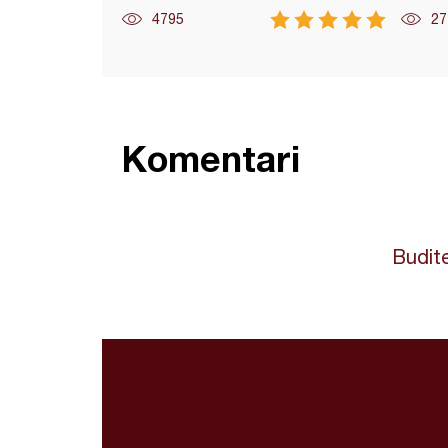
4795
27
Komentari
Budite