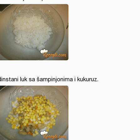
dinstani luk sa šampinjonima i kukuruz.