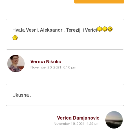
Hvala Vesni, Aleksandri, Tereziji i Verici
Verica Nikolić
November 20, 2021, 6:10 pm
Ukusna .
Verica Damjanovic
November 19, 2021, 4:25 pm