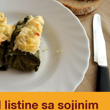
listine sa sojinim