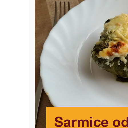
Sarmice od 