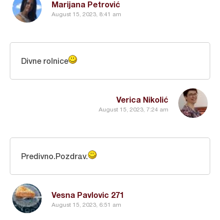
Marijana Petrović
August 15, 2023, 8:41 am
Divne rolnice
Verica Nikolić
August 15, 2023, 7:24 am
Predivno.Pozdrav.
Vesna Pavlovic 271
August 15, 2023, 6:51 am