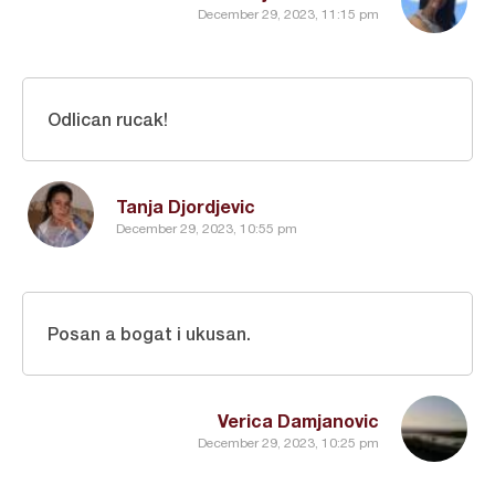
December 29, 2023, 11:15 pm
Odlican rucak!
Tanja Djordjevic
December 29, 2023, 10:55 pm
Posan a bogat i ukusan.
Verica Damjanovic
December 29, 2023, 10:25 pm