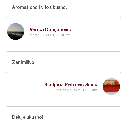
Aromaticno i vrlo ukusno.
Verica Damjanovic
March 27, 2024, 11:01 am
Zanimljivo
Sladjana Petrovic Simic
March 27, 2024, 10:01 am
Deluje ukusno!