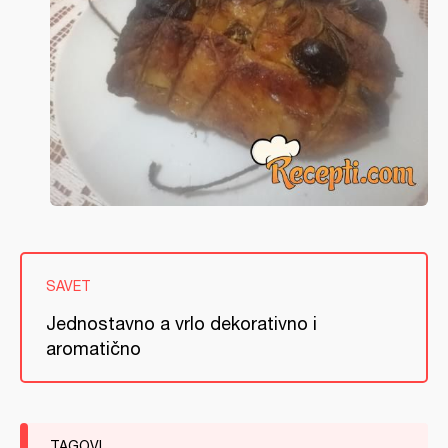
SAVET
Jednostavno a vrlo dekorativno i
aromatično
TAGOVI