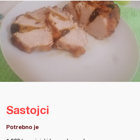
Sastojci
Potrebno je