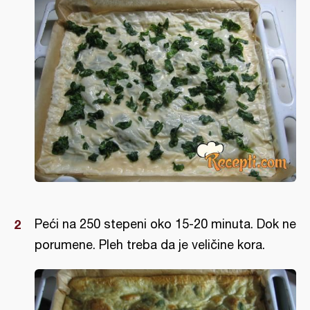
Peći na 250 stepeni oko 15-20 minuta. Dok ne
porumene. Pleh treba da je veličine kora.