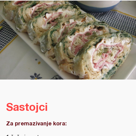
Sastojci
Za premazivanje kora: