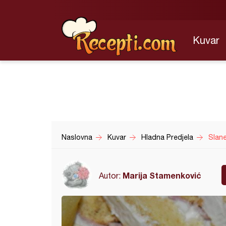
Kuvar
Naslovna
Kuvar
Hladna Predjela
Slane
Marija Stamenković
Autor: