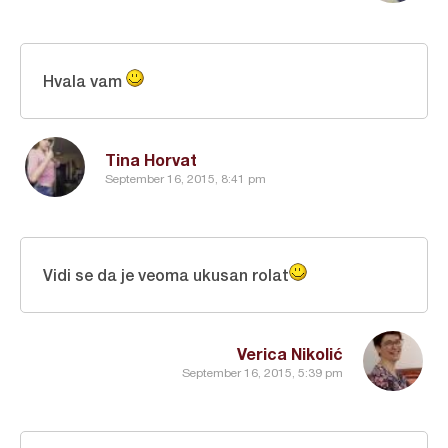
Hvala vam
Tina Horvat
September 16, 2015, 8:41 pm
Vidi se da je veoma ukusan rolat
Verica Nikolić
September 16, 2015, 5:39 pm