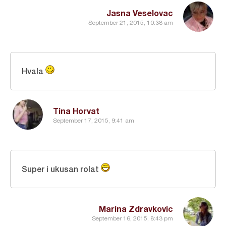
Jasna Veselovac
September 21, 2015, 10:38 am
Hvala
Tina Horvat
September 17, 2015, 9:41 am
Super i ukusan rolat
Marina Zdravkovic
September 16, 2015, 8:43 pm