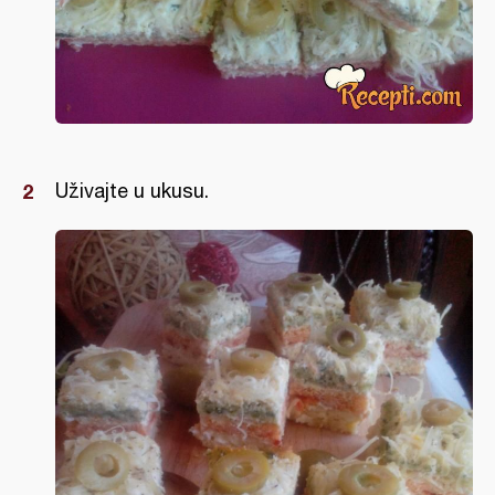
Uživajte u ukusu.