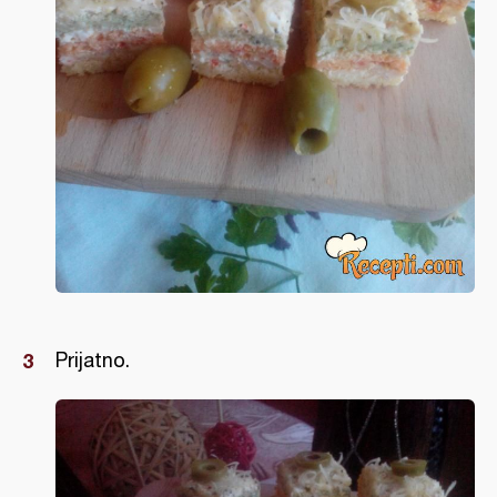
Prijatno.