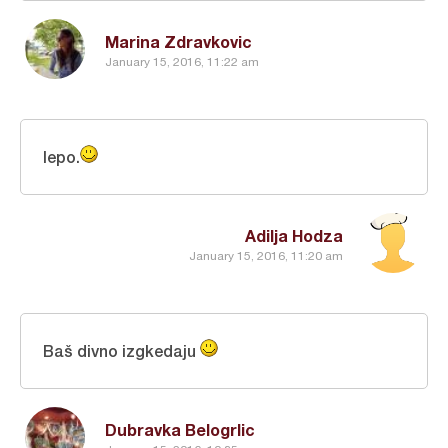
Marina Zdravkovic
January 15, 2016, 11:22 am
lepo.
Adilja Hodza
January 15, 2016, 11:20 am
Baš divno izgkedaju
Dubravka Belogrlic