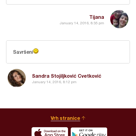
Tijana
January 14, 2016, 8:35 pm
Savršeni
Sandra Stojiljković Cvetković
January 14, 2016, 8:12 pm
Vrh stranice