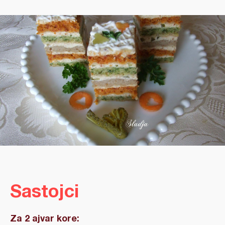
Sastojci
Za 2 ajvar kore: