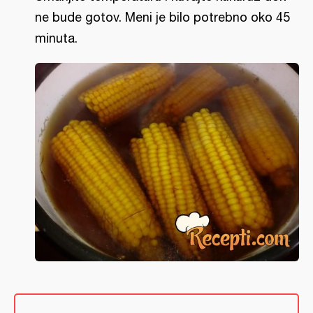
ne bude gotov. Meni je bilo potrebno oko 45
minuta.