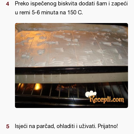
Preko ispečenog biskvita dodati šam i zapeći
u rerni 5-6 minuta na 150 C.
Isjeći na parčad, ohladiti i uživati. Prijatno!