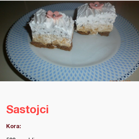
Sastojci
Kora: