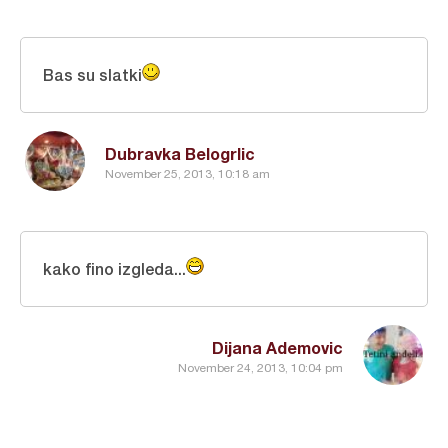
Bas su slatki
Dubravka Belogrlic
November 25, 2013, 10:18 am
kako fino izgleda...
Dijana Ademovic
November 24, 2013, 10:04 pm