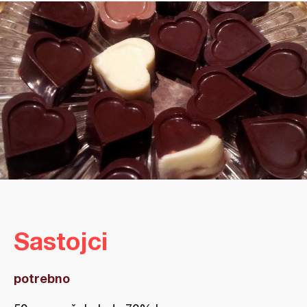
Sastojci
potrebno