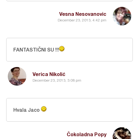
Vesna Nesovanovic
December 23, 2013, 4:42 pm
FANTASTIČNI SU !!!
Verica Nikolić
December 23, 2013, 3:08 pm
Hvala Jaco
Čokoladna Popy