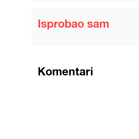
Isprobao sam
Komentari