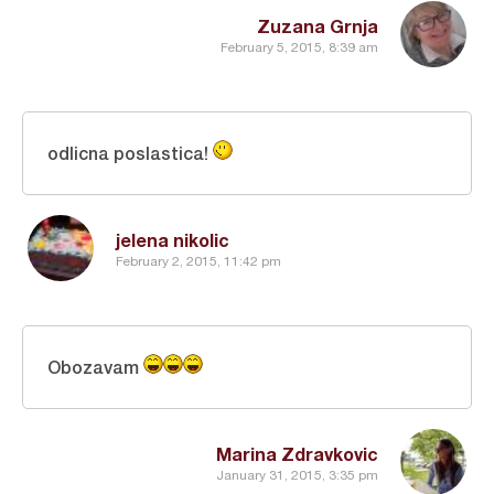
Zuzana Grnja
February 5, 2015, 8:39 am
odlicna poslastica!
jelena nikolic
February 2, 2015, 11:42 pm
Obozavam
Marina Zdravkovic
January 31, 2015, 3:35 pm