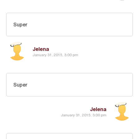
Super
Jelena
January 31, 2015, 3:00 pm
Super
Jelena
January 31, 2015, 3:00 pm