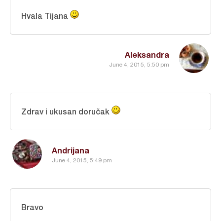
Hvala Tijana
Aleksandra
June 4, 2015, 5:50 pm
Zdrav i ukusan doručak
Andrijana
June 4, 2015, 5:49 pm
Bravo