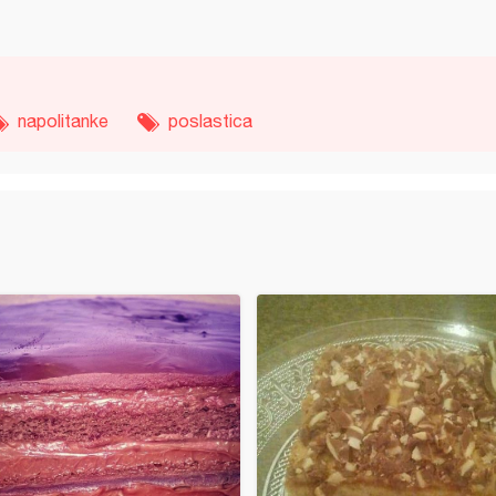
napolitanke
poslastica