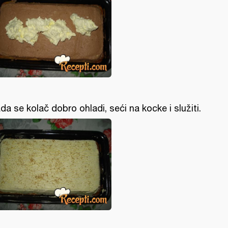
da se kolač dobro ohladi, seći na kocke i služiti.