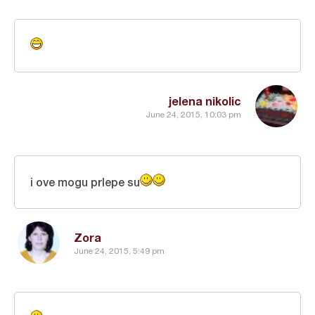
jelena nikolic
June 24, 2015, 10:03 pm
i ove mogu prlepe su
Zora
June 24, 2015, 5:49 pm