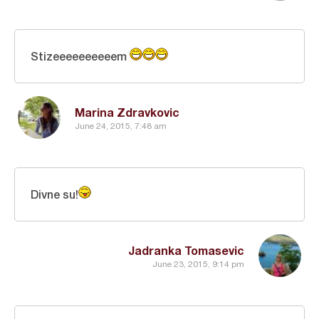
Stizeeeeeeeeeem
Marina Zdravkovic
June 24, 2015, 7:48 am
Divne su!
Jadranka Tomasevic
June 23, 2015, 9:14 pm