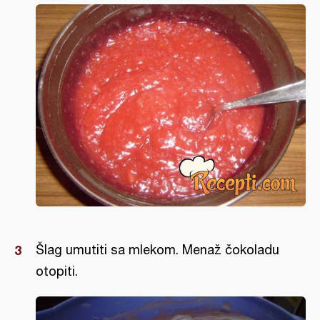
Šlag umutiti sa mlekom. Menaž čokoladu
otopiti.