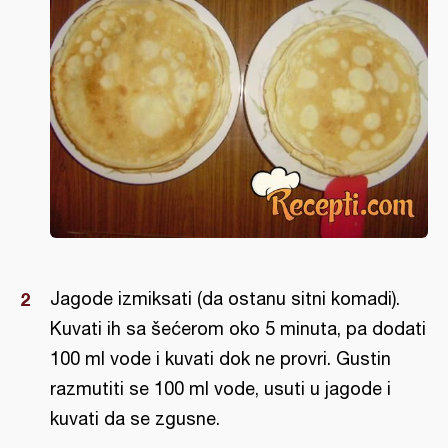
Jagode izmiksati (da ostanu sitni komadi).
Kuvati ih sa šećerom oko 5 minuta, pa dodati
100 ml vode i kuvati dok ne provri. Gustin
razmutiti se 100 ml vode, usuti u jagode i
kuvati da se zgusne.