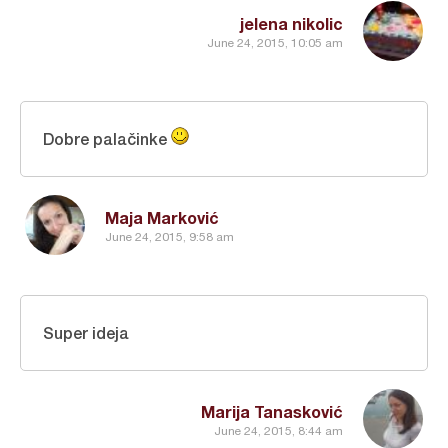
jelena nikolic
June 24, 2015, 10:05 am
Dobre palačinke
Maja Marković
June 24, 2015, 9:58 am
Super ideja
Marija Tanasković
June 24, 2015, 8:44 am