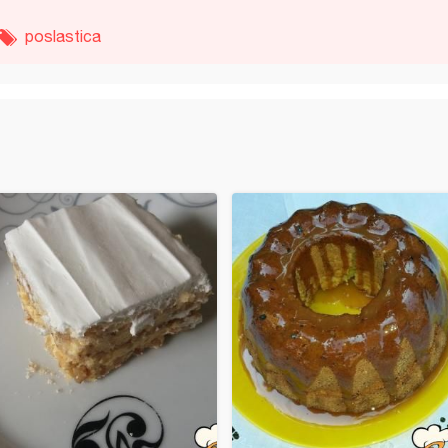
poslastica