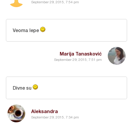
September 29, 2015, 7:54 pm
Veoma lepe
Marija Tanasković
September 29, 2015, 7:51 pm
Divne su
Aleksandra
September 29, 2015, 7:34 pm