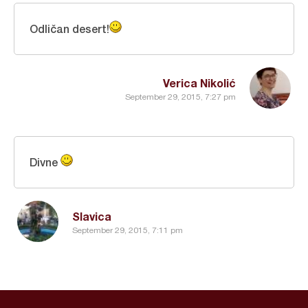
Odličan desert!
Verica Nikolić
September 29, 2015, 7:27 pm
Divne
Slavica
September 29, 2015, 7:11 pm