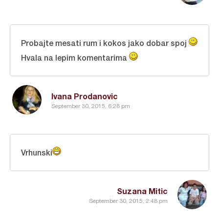
Probajte mesati rum i kokos jako dobar spoj
Hvala na lepim komentarima
Ivana Prodanovic
September 30, 2015, 6:28 pm
Vrhunski
Suzana Mitic
September 30, 2015, 2:48 pm