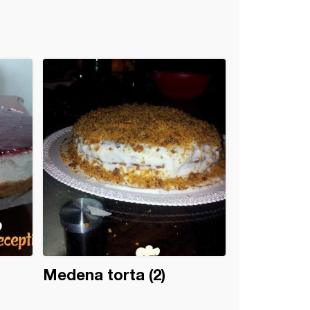
Medena torta (2)