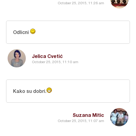
October 25, 2015, 11:26 am
Odlicni
Jelica Cvetić
October 25, 2015, 11:10 am
Kako su dobri.
Suzana Mitic
October 25, 2015, 11:07 am