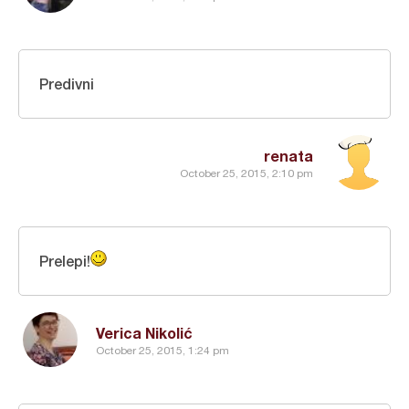
Predivni
renata
October 25, 2015, 2:10 pm
Prelepi!
Verica Nikolić
October 25, 2015, 1:24 pm