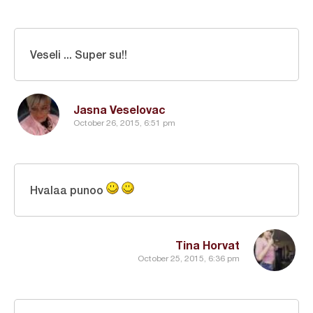
Veseli ... Super su!!
Jasna Veselovac
October 26, 2015, 6:51 pm
Hvalaa punoo
Tina Horvat
October 25, 2015, 6:36 pm