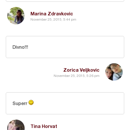
Marina Zdravkovic
November 25, 2015, 5:44 pm
Divno!!!
Zorica Veljkovic
November 25, 2015, 5:26 pm
Superr
Tina Horvat