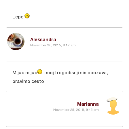
Lepe
Aleksandra
November 26, 2015, 9:12 am
Mljac mljac
i moj trogodisnji sin obozava,
pravimo cesto
Marianna
November 25, 2015, 9:45 pm