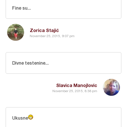
Fine su...
Zorica Stajić
November 25, 2015, 9:07 pm
Divne testenine...
Slavica Manojlovic
November 25, 2015, 8:38 pm
Ukusne