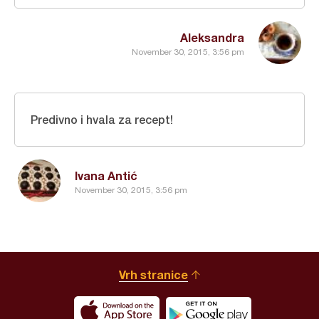
Aleksandra
November 30, 2015, 3:56 pm
Predivno i hvala za recept!
Ivana Antić
November 30, 2015, 3:56 pm
Vrh stranice