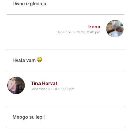
Divno izgledaju
Irena
December 7, 2015, 2:43 pm
Hvala vam
Tina Horvat
December 6, 2015, 9:33 pm
Mnogo su lepi!