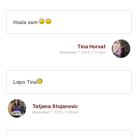
Hvala vam
Tina Horvat
December 7, 2015, 7:14 pm
Lepo Tina
Tatjana Stojanovic
December 7, 2015, 5:30 pm