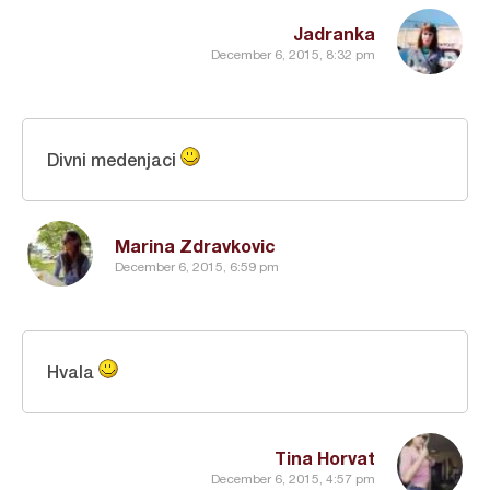
Jadranka
December 6, 2015, 8:32 pm
Divni medenjaci
Marina Zdravkovic
December 6, 2015, 6:59 pm
Hvala
Tina Horvat
December 6, 2015, 4:57 pm