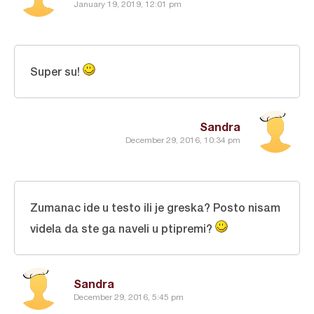
January 19, 2019, 12:01 pm
Super su!
Sandra
December 29, 2016, 10:34 pm
Zumanac ide u testo ili je greska? Posto nisam
videla da ste ga naveli u ptipremi?
Sandra
December 29, 2016, 5:45 pm