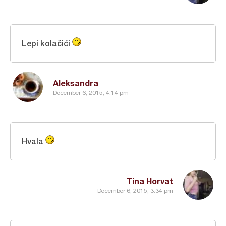
Lepi kolačići
Aleksandra
December 6, 2015, 4:14 pm
Hvala
Tina Horvat
December 6, 2015, 3:34 pm