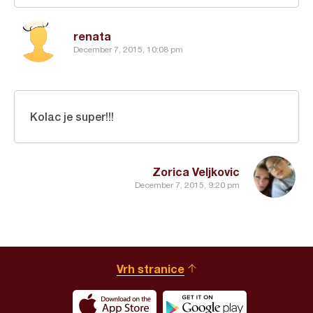
renata
December 7, 2015, 10:08 pm
Kolac je super!!!
Zorica Veljkovic
December 7, 2015, 9:20 pm
Vrh stranice