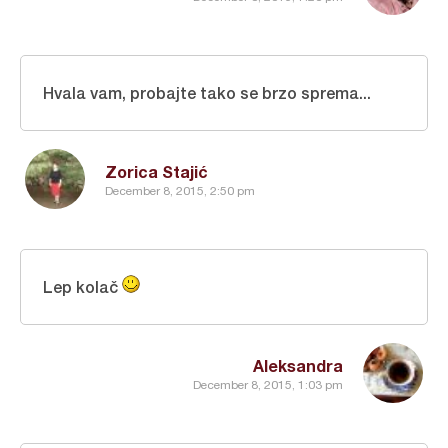
Hvala vam, probajte tako se brzo sprema...
Zorica Stajić
December 8, 2015, 2:50 pm
Lep kolač
Aleksandra
December 8, 2015, 1:03 pm