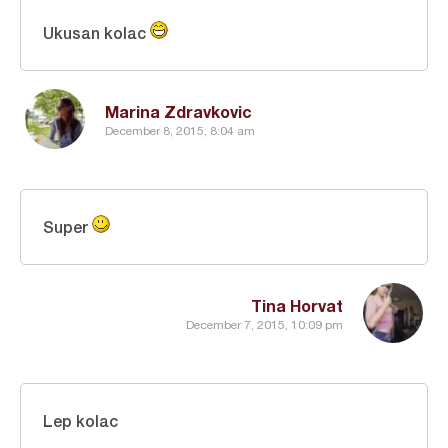
Ukusan kolac
Marina Zdravkovic
December 8, 2015, 8:04 am
Super
Tina Horvat
December 7, 2015, 10:09 pm
Lep kolac