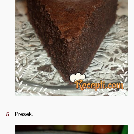
Presek.