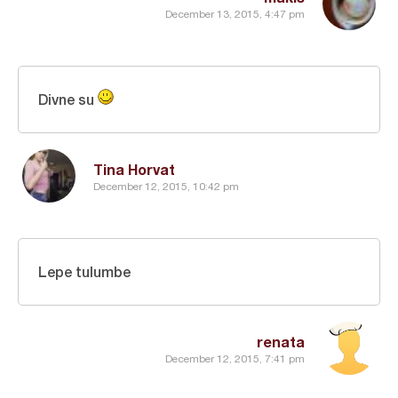
December 13, 2015, 4:47 pm
Divne su
Tina Horvat
December 12, 2015, 10:42 pm
Lepe tulumbe
renata
December 12, 2015, 7:41 pm