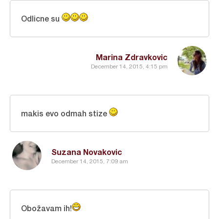
Odlicne su
Marina Zdravkovic
December 14, 2015, 4:15 pm
makis evo odmah stize
Suzana Novakovic
December 14, 2015, 7:09 am
Obožavam ih!