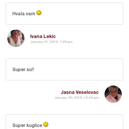
Hvala vam
Ivana Lekic
January 31, 2016, 7:48 pm
Super su!!
Jasna Veselovac
January 30, 2016, 12:43 pm
Super kuglice