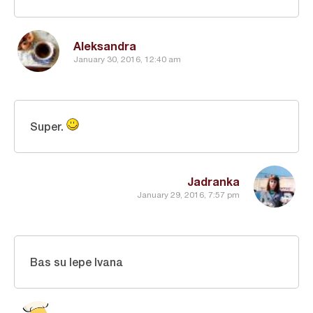
Aleksandra
January 30, 2016, 12:40 am
Super.
Jadranka
January 29, 2016, 7:57 pm
Bas su lepe Ivana