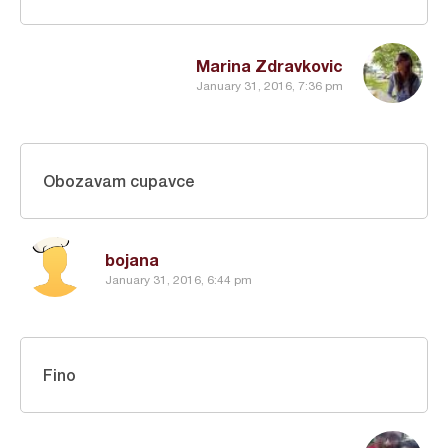
Marina Zdravkovic
January 31, 2016, 7:36 pm
Obozavam cupavce
bojana
January 31, 2016, 6:44 pm
Fino