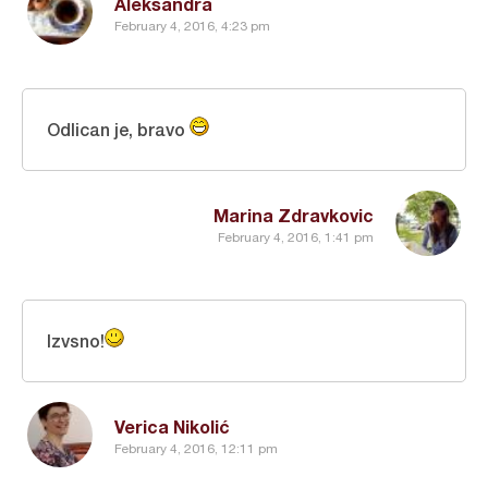
Aleksandra
February 4, 2016, 4:23 pm
Odlican je, bravo
Marina Zdravkovic
February 4, 2016, 1:41 pm
Izvsno!
Verica Nikolić
February 4, 2016, 12:11 pm