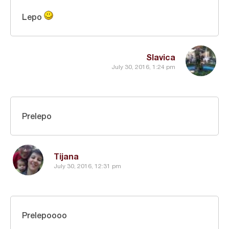
Lepo
Slavica
July 30, 2016, 1:24 pm
Prelepo
Tijana
July 30, 2016, 12:31 pm
Prelepoooo