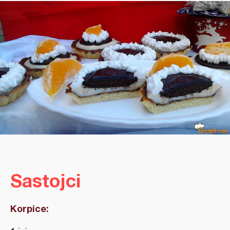
Sastojci
Korpice: