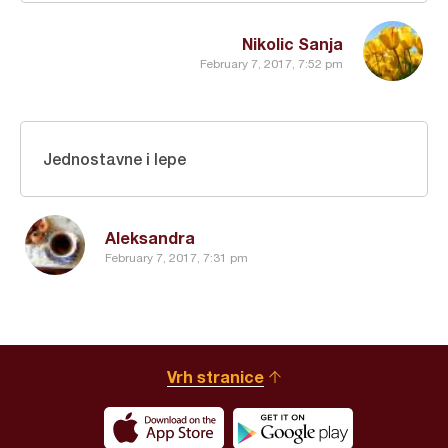
Nikolic Sanja
February 7, 2017, 7:52 pm
Jednostavne i lepe
Aleksandra
February 7, 2017, 7:31 pm
Vrh stranice