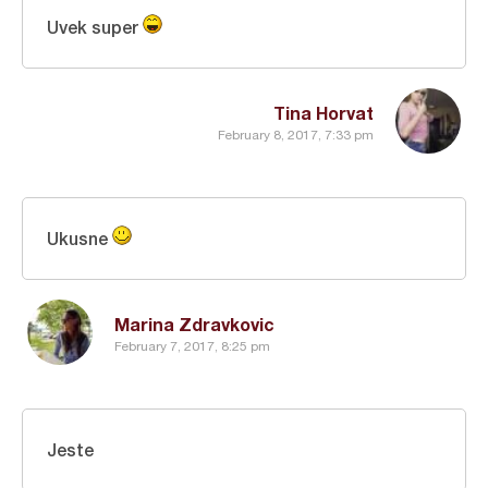
Uvek super
Tina Horvat
February 8, 2017, 7:33 pm
Ukusne
Marina Zdravkovic
February 7, 2017, 8:25 pm
Jeste