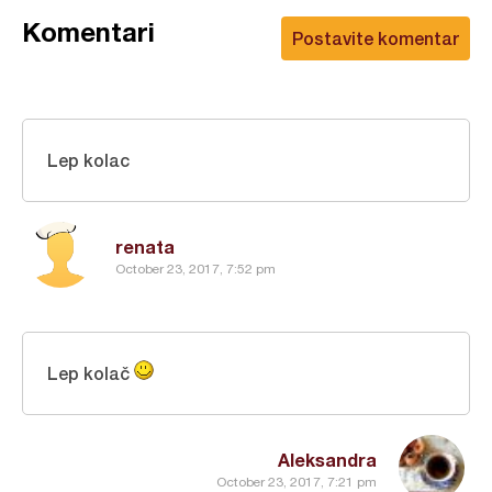
Komentari
Postavite komentar
Lep kolac
renata
October 23, 2017, 7:52 pm
Lep kolač
Aleksandra
October 23, 2017, 7:21 pm