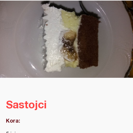
Sastojci
Kora: