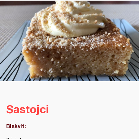
Sastojci
Biskvit: