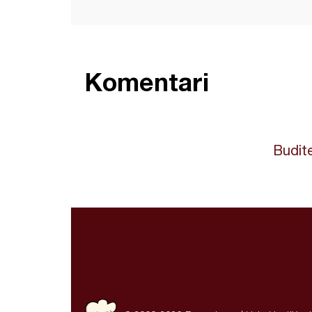
Komentari
Budite