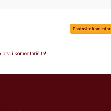
Postavite komentar
 prvi i komentarišite!