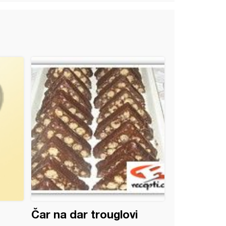
Čar na dar trouglovi