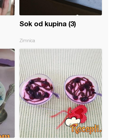
Sok od kupina (3)
Zimnica