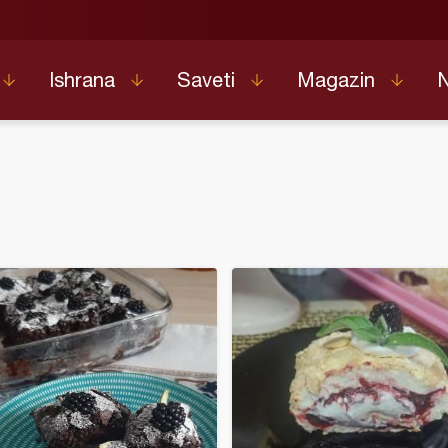
Ishrana
Saveti
Magazin