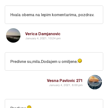
Hvala obema na lepim komentarima, pozdrav.
Verica Damjanovic
January 4, 2021, 10:24 pm
Predivne su,mila.Dodajem u omiljene.
Vesna Pavlovic 271
January 4, 2021, 8:00 pm