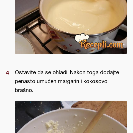
Ostavite da se ohladi. Nakon toga dodajte
penasto umućen margarin i kokosovo
brašno.