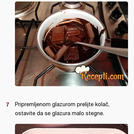
Pripremljenom glazurom prelijte kolač,
ostavite da se glazura malo stegne.