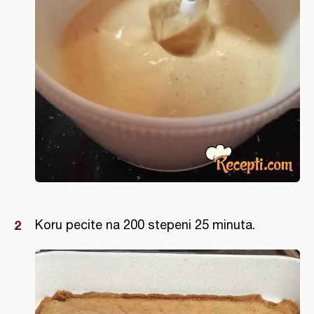
Koru pecite na 200 stepeni 25 minuta.