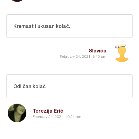
Kremast i ukusan kolač.
Slavica
February 24, 2021, 8:45 pm
Odličan kolač
Terezija Erić
February 24, 2021, 10:24 am