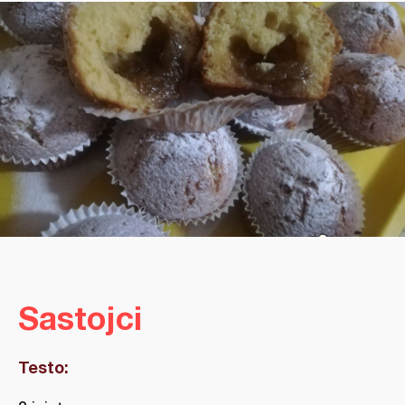
Sastojci
Testo: