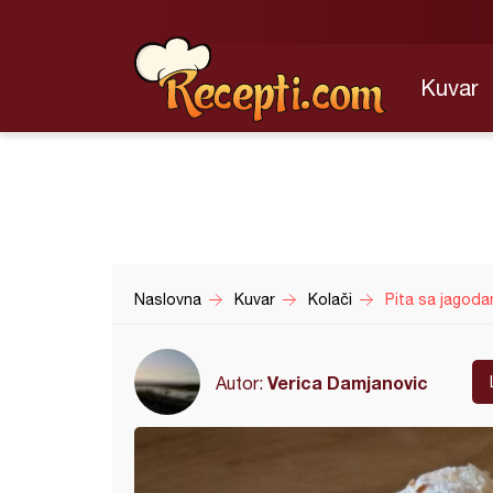
Kuvar
Naslovna
Kuvar
Kolači
Pita sa jagoda
Verica Damjanovic
Autor: