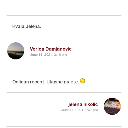
Hvala Jelena.
Verica Damjanovic
June 11, 2021, 2:46 pm
Odlican recept. Ukusne galete.
jelena nikolic
June 11, 2021, 1:47 pm