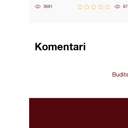
3691
87
Komentari
Budite