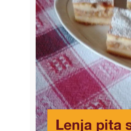
Lenja pita 