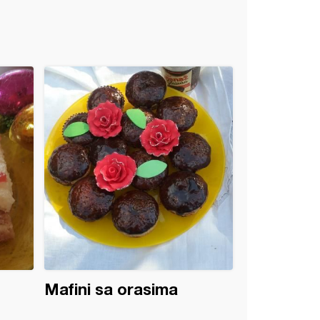
Mafini sa orasima